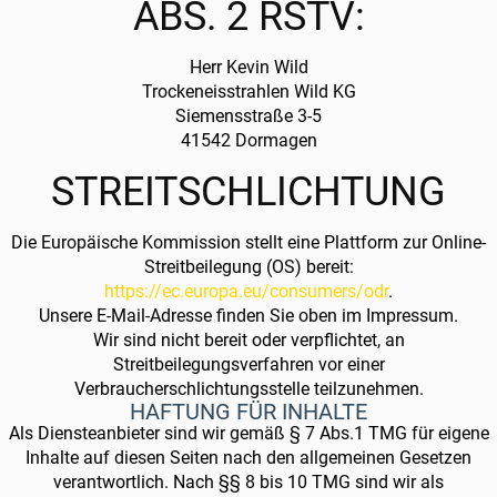
ABS. 2 RSTV:
Herr Kevin Wild
Trockeneisstrahlen Wild KG
Siemensstraße 3-5
41542 Dormagen
STREITSCHLICHTUNG
Die Europäische Kommission stellt eine Plattform zur Online-
Streitbeilegung (OS) bereit:
https://ec.europa.eu/consumers/odr
.
Unsere E-Mail-Adresse finden Sie oben im Impressum.
Wir sind nicht bereit oder verpflichtet, an
Streitbeilegungsverfahren vor einer
Verbraucherschlichtungsstelle teilzunehmen.
HAFTUNG FÜR INHALTE
Als Diensteanbieter sind wir gemäß § 7 Abs.1 TMG für eigene
Inhalte auf diesen Seiten nach den allgemeinen Gesetzen
verantwortlich. Nach §§ 8 bis 10 TMG sind wir als