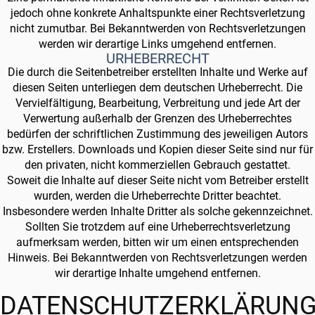
jedoch ohne konkrete Anhaltspunkte einer Rechtsverletzung
nicht zumutbar. Bei Bekanntwerden von Rechtsverletzungen
werden wir derartige Links umgehend entfernen.
URHEBERRECHT
Die durch die Seitenbetreiber erstellten Inhalte und Werke auf
diesen Seiten unterliegen dem deutschen Urheberrecht. Die
Vervielfältigung, Bearbeitung, Verbreitung und jede Art der
Verwertung außerhalb der Grenzen des Urheberrechtes
bedürfen der schriftlichen Zustimmung des jeweiligen Autors
bzw. Erstellers. Downloads und Kopien dieser Seite sind nur für
den privaten, nicht kommerziellen Gebrauch gestattet.
Soweit die Inhalte auf dieser Seite nicht vom Betreiber erstellt
wurden, werden die Urheberrechte Dritter beachtet.
Insbesondere werden Inhalte Dritter als solche gekennzeichnet.
Sollten Sie trotzdem auf eine Urheberrechtsverletzung
aufmerksam werden, bitten wir um einen entsprechenden
Hinweis. Bei Bekanntwerden von Rechtsverletzungen werden
wir derartige Inhalte umgehend entfernen.
DATENSCHUTZERKLÄRUN