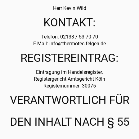
Herr Kevin Wild
KONTAKT:
Telefon: 02133 / 53 70 70
E-Mail: info@thermotec-felgen.de
REGISTEREINTRAG:
Eintragung im Handelsregister.
Registergericht:Amtsgericht Köln
Registernummer: 30075
VERANTWORTLICH FÜR
DEN INHALT NACH § 55